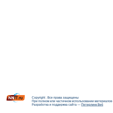
Copyright . Все права защищены
При полном или частичном использовании материалов с
Разработка и поддержка сайта —
Петерлинк Веб