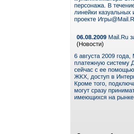
персонажа. В течени
линейки казуальных 
проекте Игры@Mail.Ru
06.08.2009
Mail.Ru 
(Новости)
6 августа 2009 года,
платежную систему Де
сейчас с ее помощью
ЖКХ, доступ в Интерн
Кроме того, подключ
могут сразу принима
имеющихся на рынке