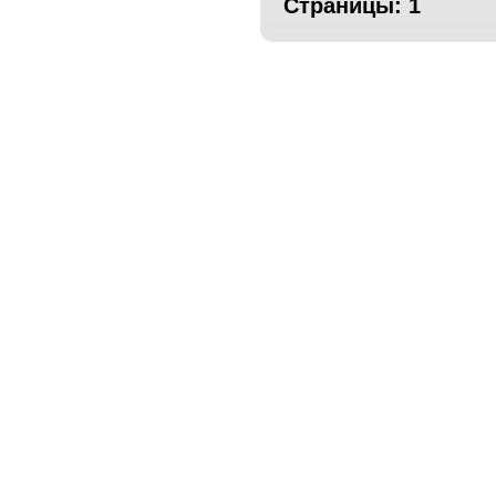
Страницы:
1