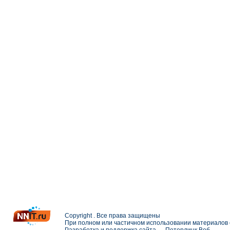
Copyright . Все права защищены
При полном или частичном использовании материалов с