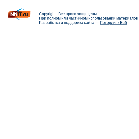
Copyright . Все права защищены
При полном или частичном использовании материалов с
Разработка и поддержка сайта —
Петерлинк Веб