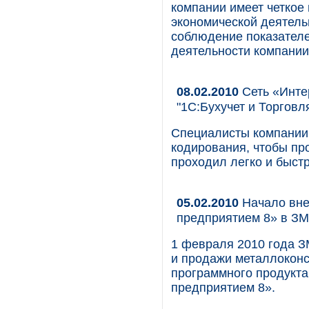
компании имеет четкое
экономической деятель
соблюдение показателе
деятельности компании
08.02.2010
Сеть «Инте
"1С:Бухучет и Торговл
Специалисты компании 
кодирования, чтобы пр
проходил легко и быстр
05.02.2010
Начало вне
предприятием 8» в ЗМ
1 февраля 2010 года З
и продажи металлоконс
программного продукт
предприятием 8».