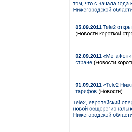
том, что с начала года
Нижегородской области
05.09.2011
Tele2 откры
(Новости короткой стр
02.09.2011
«МегаФон» 
стране
(Новости корот
01.09.2011
«Tele2 Ниж
тарифов
(Новости)
Tele2, европейский опе
новой общерегиональн
Нижегородской области