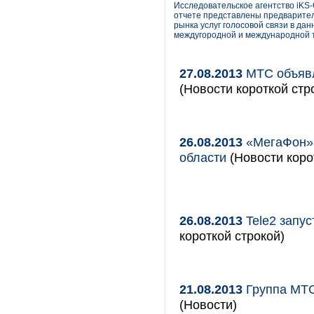
Исследовательское агентство iKS-
отчете представлены предварител
рынка услуг голосовой связи в да
междугородной и международной 
27.08.2013
МТС объявл
(Новости короткой стр
26.08.2013
«МегаФон» 
области
(Новости коро
26.08.2013
Tele2 запу
короткой строкой)
21.08.2013
Группа МТС
(Новости)