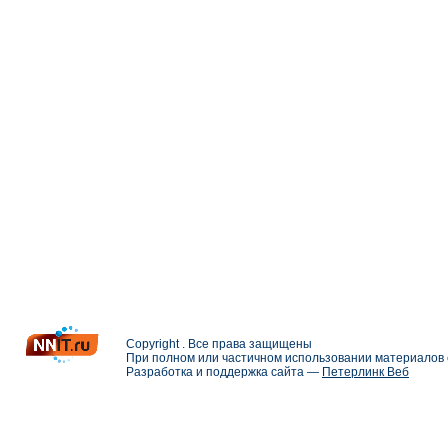
Copyright . Все права защищены
При полном или частичном использовании материалов с
Разработка и поддержка сайта —
Петерлинк Веб