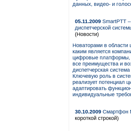
данных, видео- и голос
05.11.2009
SmartPTT –
диспетчерской систем
(Новости)
Новаторами в области
каким является компан
цифровые платформы, 
все преимущества и во
диспетчерская система 
Ключевую роль в систе
реализует потенциал 
адаптировать функцио
индивидуальные требов
30.10.2009
Смартфон M
короткой строкой)