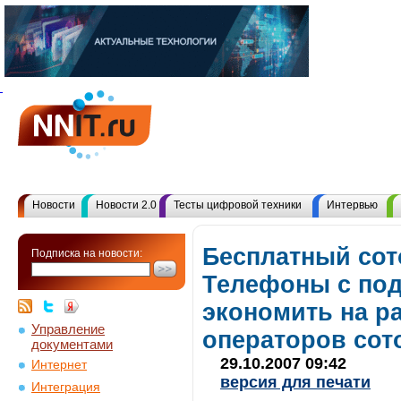
Новости
Новости 2.0
Тесты цифровой техники
Интервью
Бесплатный сот
Подписка на новости:
Телефоны с под
экономить на р
Управление
операторов сот
документами
29.10.2007 09:42
Интернет
версия для печати
Интеграция