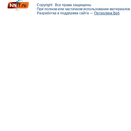
Copyright . Все права защищены
При полном или частичном использовании материалов с
Разработка и поддержка сайта —
Петерлинк Веб