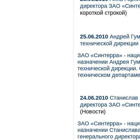
директора ЗАО «Синт
короткой строкой)
25.06.2010
Андрей Гум
технической дирекции
ЗАО «Синтерра» - наци
назначении Андрея Гум
технической дирекции. 
техническом департаме
24.06.2010
Станислав 
директора ЗАО «Синте
(Новости)
ЗАО «Синтерра» - наци
назначении Станислава
генерального директора