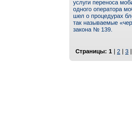
услуги переноса моб
одного оператора мо
шел о процедурах бл
так называемые «чер
закона № 139.
Страницы:
1
|
2
|
3