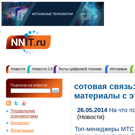
Новости
Новости 2.0
Тесты цифровой техники
Интервью
сотовая связь:
Подписка на новости:
материалы с 
26.05.2014
На что п
Управление
документами
(Новости)
Интернет
Топ-менеджеры МТС 
Интеграция