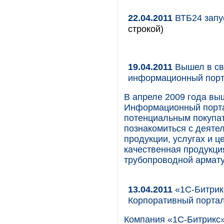
22.04.2011
ВТБ24 запус
строкой)
19.04.2011
Вышел в св
информационный порт
В апреле 2009 года вы
Информационный портал
потенциальным покупа
познакомиться с деяте
продукции, услугах и 
качественная продукци
трубопроводной армату
13.04.2011
«1С-Битрикс
Корпоративный портал
Компания «1С-Битрикс» 