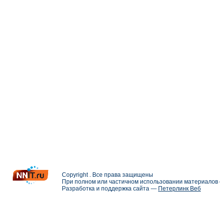
Copyright . Все права защищены
При полном или частичном использовании материалов с
Разработка и поддержка сайта —
Петерлинк Веб