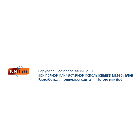
Copyright . Все права защищены
При полном или частичном использовании материалов с
Разработка и поддержка сайта —
Петерлинк Веб