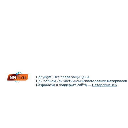
Copyright . Все права защищены
При полном или частичном использовании материалов с
Разработка и поддержка сайта —
Петерлинк Веб