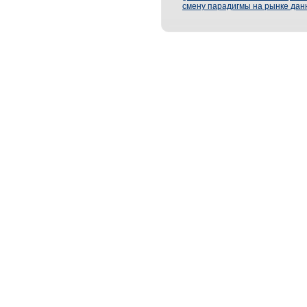
смену парадигмы на рынке дан