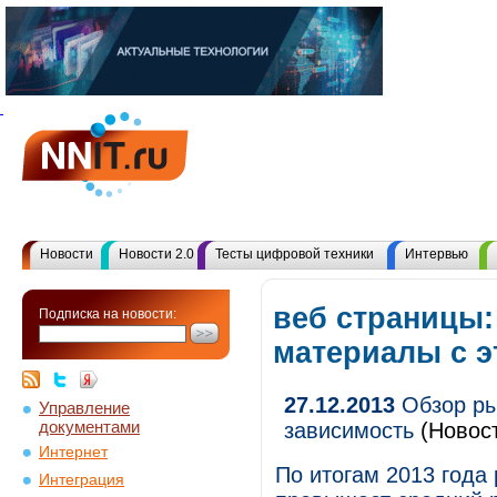
Новости
Новости 2.0
Тесты цифровой техники
Интервью
веб страницы:
Подписка на новости:
материалы с 
27.12.2013
Обзор рын
Управление
документами
зависимость
(Новос
Интернет
По итогам 2013 года
Интеграция