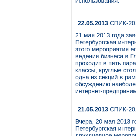
использования.
22.05.2013
СПИК-201
21 мая 2013 года зав
Петербургская интер
этого мероприятия е
ведения бизнеса в Г
проходит в пять пар
классы, круглые стол
одна из секций в ра
обсуждению наиболе
интернет-предприним
21.05.2013
СПИК-201
Вчера, 20 мая 2013 г
Петербургская интер
двухдневное меропри