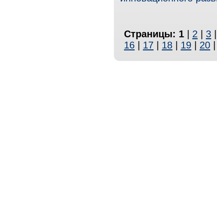
Страницы:
1
|
2
|
3
16
|
17
|
18
|
19
|
20