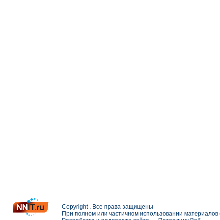
Copyright . Все права защищены
При полном или частичном использовании материалов с