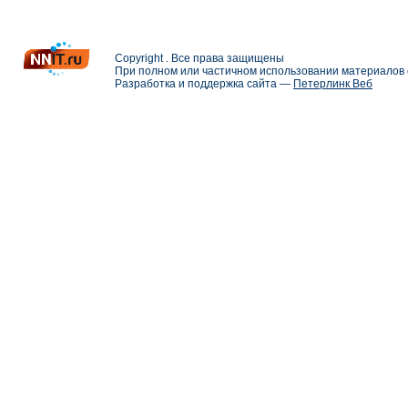
Copyright . Все права защищены
При полном или частичном использовании материалов с
Разработка и поддержка сайта —
Петерлинк Веб