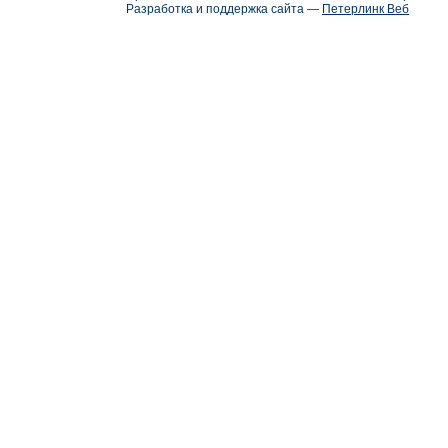
Разработка и поддержка сайта —
Петерлинк Веб