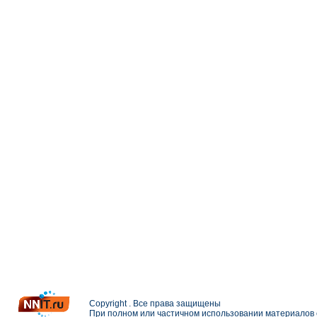
Copyright . Все права защищены
При полном или частичном использовании материалов с