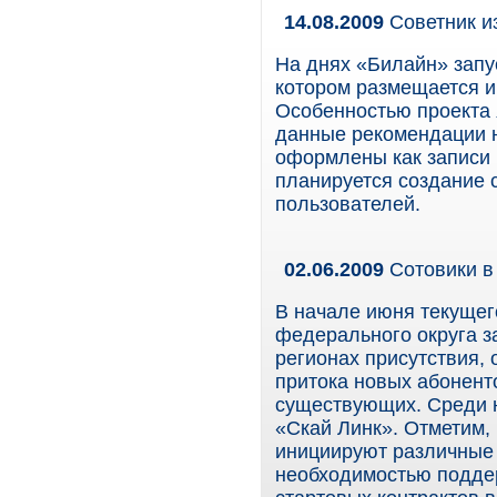
14.08.2009
Советник и
На днях «Билайн» запус
котором размещается 
Особенностью проекта 
данные рекомендации н
оформлены как записи 
планируется создание 
пользователей.
02.06.2009
Сотовики в
В начале июня текущег
федерального округа з
регионах присутствия,
притока новых абонент
существующих. Среди 
«Скай Линк». Отметим,
инициируют различные 
необходимостью подде