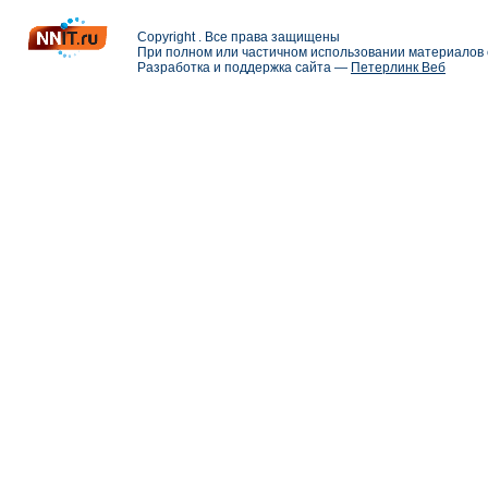
Copyright . Все права защищены
При полном или частичном использовании материалов с
Разработка и поддержка сайта —
Петерлинк Веб