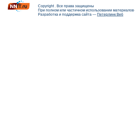
Copyright . Все права защищены
При полном или частичном использовании материалов с
Разработка и поддержка сайта —
Петерлинк Веб