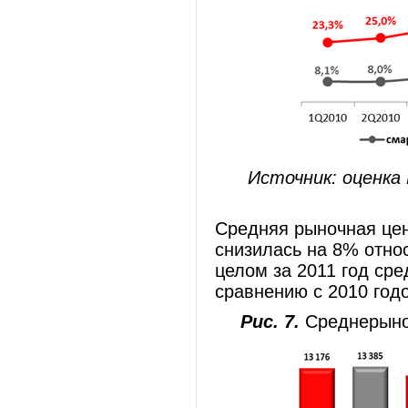
Источник: оценка
Средняя рыночная цен
снизилась на 8% отно
целом за 2011 год ср
сравнению с 2010 год
Рис. 7.
Среднерыноч