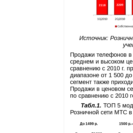
Источник: Розничн
уче
Продажи телефонов в 
среднем и высоком це
сравнению с 2010 г. 
диапазоне от 1 500 до 
сегмент также приход
Продажи в ценовом сег
по сравнению с 2010 
Табл.1.
ТОП 5 мод
Розничной сети МТС в
До 1499 р.
1500 р.-