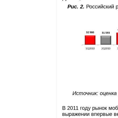
Рис. 2.
Российский р
Источник: оценка
В 2011 году рынок мо
выражении впервые ве