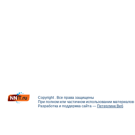
Copyright . Все права защищены
При полном или частичном использовании материалов с
Разработка и поддержка сайта —
Петерлинк Веб