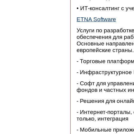
• ИТ-консалтинг с у
ETNA Software
Услуги по разработк
обеспечения для раб
Основные направлен
европейские страны.
- Торговые платфор
- Инфраструктурное 
- Софт для управлен
фондов и частных и
- Решения для онлай
- Интернет-порталы,
только, интеграция
- Мобильные прилож