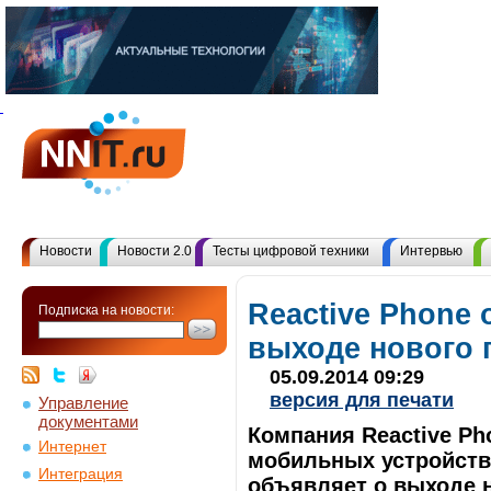
Новости
Новости 2.0
Тесты цифровой техники
Интервью
Reactive Phone
Подписка на новости:
выходе нового 
05.09.2014 09:29
версия для печати
Управление
документами
Компания Reactive Ph
Интернет
мобильных устройств 
Интеграция
объявляет о выходе н