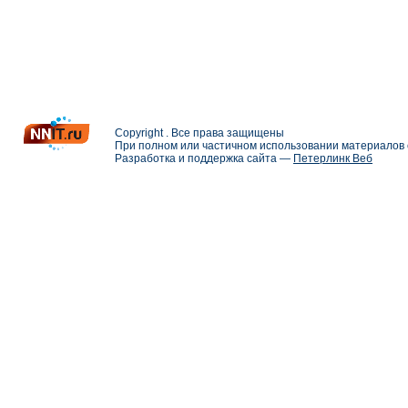
Copyright . Все права защищены
При полном или частичном использовании материалов с
Разработка и поддержка сайта —
Петерлинк Веб