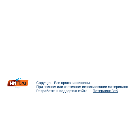
Copyright . Все права защищены
При полном или частичном использовании материалов с
Разработка и поддержка сайта —
Петерлинк Веб