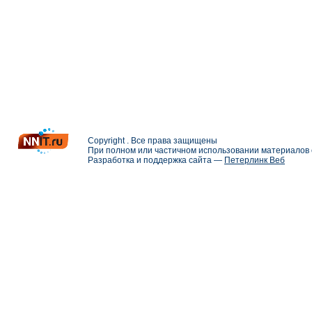
Copyright . Все права защищены
При полном или частичном использовании материалов с
Разработка и поддержка сайта —
Петерлинк Веб