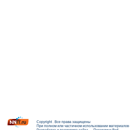
Copyright . Все права защищены
При полном или частичном использовании материалов с