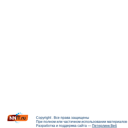
Copyright . Все права защищены
При полном или частичном использовании материалов с
Разработка и поддержка сайта —
Петерлинк Веб