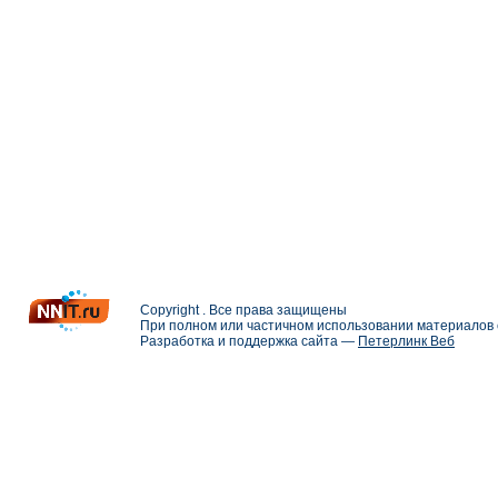
Copyright . Все права защищены
При полном или частичном использовании материалов с
Разработка и поддержка сайта —
Петерлинк Веб