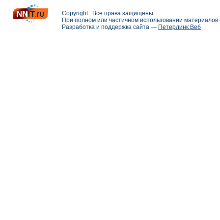
Copyright . Все права защищены
При полном или частичном использовании материалов с
Разработка и поддержка сайта —
Петерлинк Веб