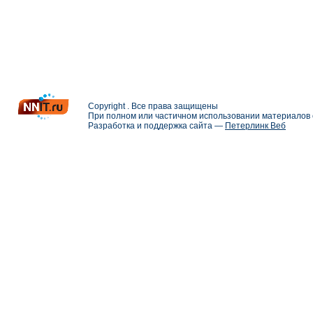
Copyright . Все права защищены
При полном или частичном использовании материалов с
Разработка и поддержка сайта —
Петерлинк Веб