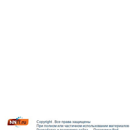
Copyright . Все права защищены
При полном или частичном использовании материалов с