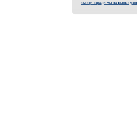
смену парадигмы на рынке дан