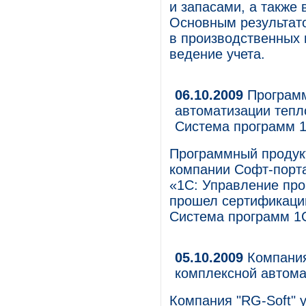
и запасами, а также
Основным результат
в производственных 
ведение учета.
06.10.2009
Программ
автоматизации тепл
Система программ 
Программный продукт
компании Софт-порт
«1С: Управление пр
прошел сертификацию
Система программ 1
05.10.2009
Компания
комплексной автома
Компания "RG-Soft" 