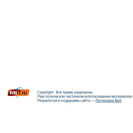
Copyright . Все права защищены
При полном или частичном использовании материалов с
Разработка и поддержка сайта —
Петерлинк Веб