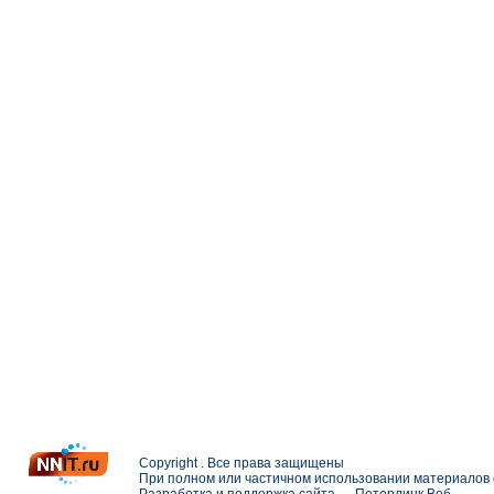
Copyright . Все права защищены
При полном или частичном использовании материалов с