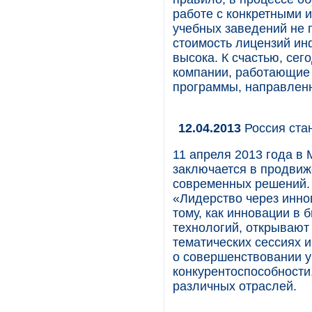
работе с конкретными
учебных заведений не 
стоимость лицензий и
высока. К счастью, сег
компании, работающие
программы, направлен
12.04.2013
Россия ста
11 апреля 2013 года в
заключается в продвиж
современных решений. 
«Лидерство через инн
тому, как инновации в
технологий, открывают
тематических сессиях 
о совершенствовании у
конкурентоспособност
различных отраслей.