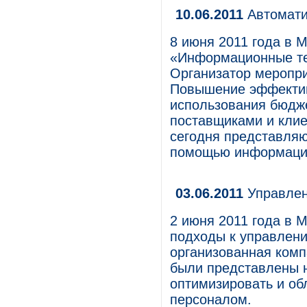
10.06.2011
Автомати
8 июня 2011 года в 
«Информационные те
Организатор меропри
Повышение эффектив
использования бюдж
поставщиками и клие
сегодня представляю
помощью информацио
03.06.2011
Управлен
2 июня 2011 года в
подходы к управлен
организованная комп
были представлены 
оптимизировать и об
персоналом.