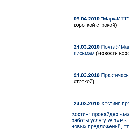
09.04.2010
"Марк-ИТТ"
короткой строкой)
24.03.2010
Почта@Mail
письмам
(Новости коро
24.03.2010
Практическ
строкой)
24.03.2010
Хостинг-пр
Хостинг-провайдер «Ма
работы услугу WinVPS.
новых предложений, о