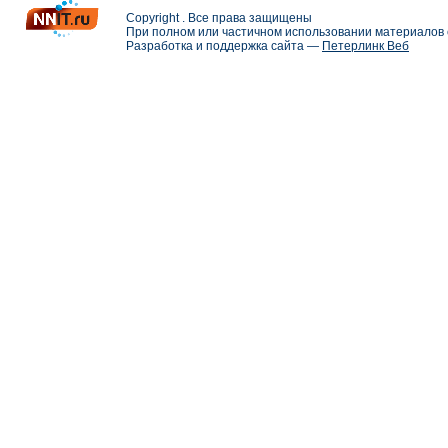
Copyright . Все права защищены
При полном или частичном использовании материалов с
Разработка и поддержка сайта —
Петерлинк Веб