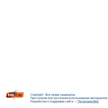
Copyright . Все права защищены
При полном или частичном использовании материалов с
Разработка и поддержка сайта —
Петерлинк Веб