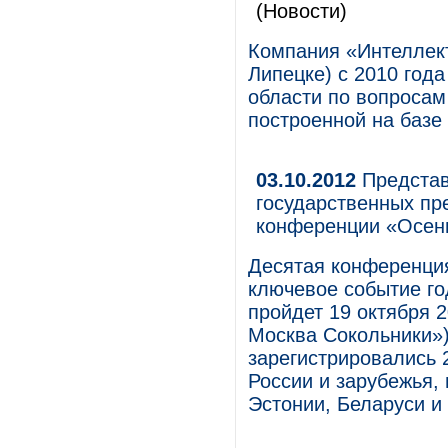
(Новости)
Компания «Интеллек
Липецке) с 2010 год
области по вопросам
построенной на баз
03.10.2012
Представ
государственных пр
конференции «Осенн
Десятая конференция
ключевое событие го
пройдет 19 октября 2
Москва Сокольники»)
зарегистрировались 
России и зарубежья, 
Эстонии, Беларуси и