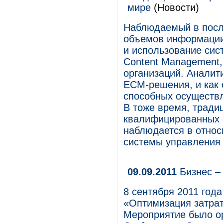
мире
(Новости)
Наблюдаемый в посл
объемов информации
и использование сис
Content Management,
организаций. Аналит
ECM-решения, и как 
cпособных осуществ
В тоже время, тради
квалифицированных 
наблюдается в относ
системы управления
09.09.2011
Бизнес –
8 сентября 2011 год
«Оптимизация затрат
Мероприятие было о