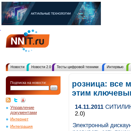
Новости
Новости 2.0
Тесты цифровой техники
Интервью
розница: все 
Подписка на новости:
этим ключевы
14.11.2011
СИТИЛИНК
Управление
документами
2.0)
Интернет
Электронный дискау
Интеграция