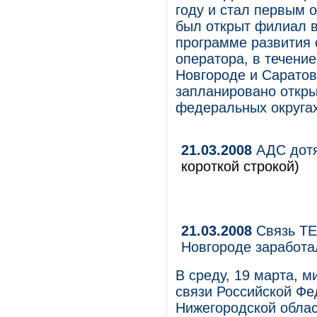
году и стал первым
был открыт филиал в
программе развития 
оператора, в течени
Новгороде и Саратов
запланировано откры
федеральных округах
21.03.2008
АДС дотя
короткой строкой)
21.03.2008
Связь ТЕ
Новгороде заработа
В среду, 19 марта, 
связи Российской Фе
Нижегородской облас