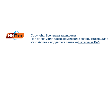
Copyright . Все права защищены
При полном или частичном использовании материалов с
Разработка и поддержка сайта —
Петерлинк Веб