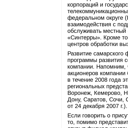
корпораций и государ
телекоммуникационны
федеральном округе (
взаимодействия с под
обслуживать местный
«Синтерры». Кроме то
центров обработки вы
Развитие самарского 
программы развития с
компании. Напомним, 
акционеров компании 
в течение 2008 года э
региональных предста
Воронеж, Кемерово, Н
Дону, Саратов, Сочи, 
от 24 декабря 2007 г.).
Если говорить о прис
то, помимо представи