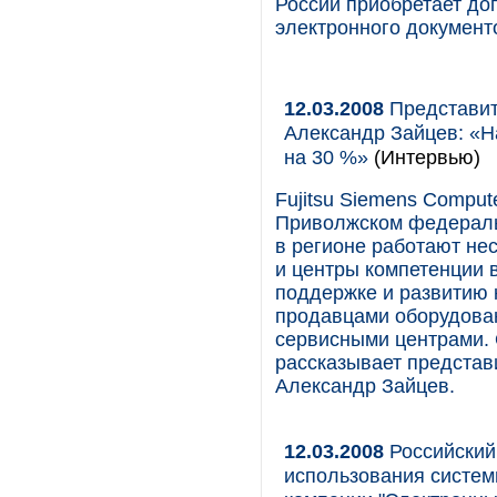
России приобретает до
электронного документ
12.03.2008
Представит
Александр Зайцев: «Н
на 30 %»
(Интервью)
Fujitsu Siemens Comput
Приволжском федеральн
в регионе работают не
и центры компетенции 
поддержке и развитию 
продавцами оборудовани
сервисными центрами. 
рассказывает представ
Александр Зайцев.
12.03.2008
Российский
использования систем