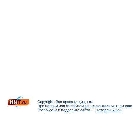
Copyright . Все права защищены
При полном или частичном использовании материалов с
Разработка и поддержка сайта —
Петерлинк Веб