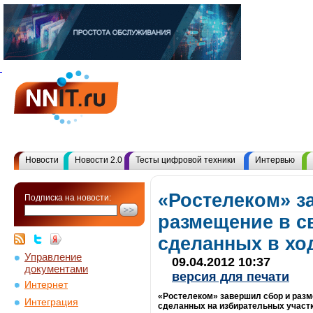
Новости
Новости 2.0
Тесты цифровой техники
Интервью
«Ростелеком» з
Подписка на новости:
размещение в с
сделанных в хо
Управление
09.04.2012 10:37
документами
версия для печати
Интернет
«Ростелеком» завершил сбор и разм
Интеграция
сделанных на избирательных участк