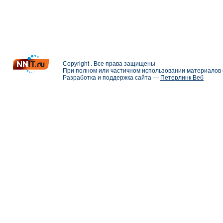
Copyright . Все права защищены
При полном или частичном использовании материалов с
Разработка и поддержка сайта —
Петерлинк Веб