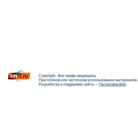
Copyright . Все права защищены
При полном или частичном использовании материалов с
Разработка и поддержка сайта —
Петерлинк Веб