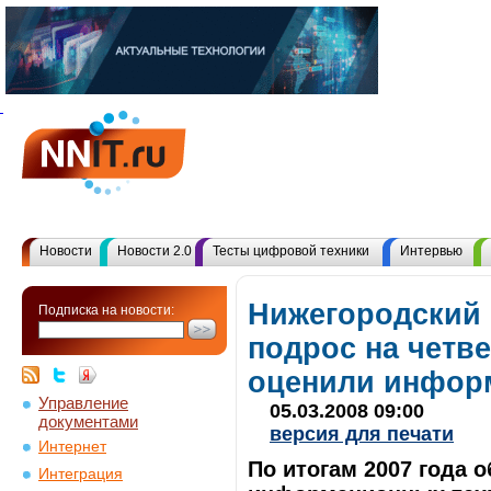
Новости
Новости 2.0
Тесты цифровой техники
Интервью
Нижегородский 
Подписка на новости:
подрос на четв
оценили инфор
Управление
05.03.2008 09:00
документами
версия для печати
Интернет
По итогам 2007 года 
Интеграция