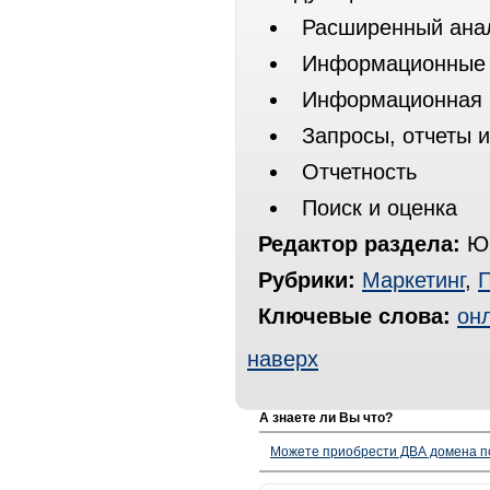
Расширенный ана
Информационные 
Информационная 
Запросы, отчеты 
Отчетность
Поиск и оценка
Редактор раздела:
Юр
Рубрики:
Маркетинг
,
Ключевые слова:
он
наверх
А знаете ли Вы что?
Можете приобрести ДВА домена п